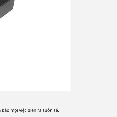
 bảo mọi việc diễn ra suôn sẻ.