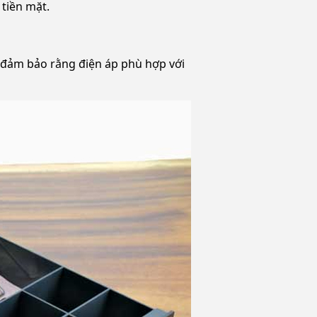
tiền mặt.
y đảm bảo rằng điện áp phù hợp với