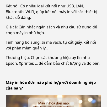
Kết nối: Có nhiều loại kết nối như USB, LAN,
Bluetooth, Wi-Fi, giúp kết nối máy in với các thiết bị
khác dễ dàng.
Giá cả: Cân nhắc ngân sách và nhu cầu sử dụng để
chọn máy in phù hợp.
Tính năng bổ sung: In mã vạch, tự cắt giấy, kết nối
với phần mềm quản lý...
Thương hiệu: Chọn các thương hiệu uy tín như
Epson, Xprinter, ... để đảm bảo chất lượng và độ bền.
Máy in hóa đơn nào phù hợp với doanh nghiệp
của bạn?