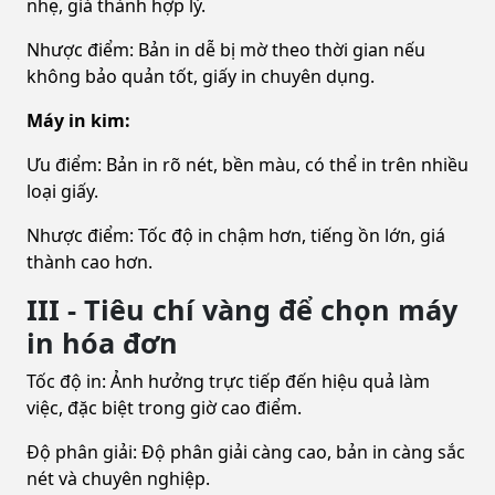
nhẹ, giá thành hợp lý.
Nhược điểm: Bản in dễ bị mờ theo thời gian nếu
không bảo quản tốt, giấy in chuyên dụng.
Máy in kim:
Ưu điểm: Bản in rõ nét, bền màu, có thể in trên nhiều
loại giấy.
Nhược điểm: Tốc độ in chậm hơn, tiếng ồn lớn, giá
thành cao hơn.
III - Tiêu chí vàng để chọn máy
in hóa đơn
Tốc độ in: Ảnh hưởng trực tiếp đến hiệu quả làm
việc, đặc biệt trong giờ cao điểm.
Độ phân giải: Độ phân giải càng cao, bản in càng sắc
nét và chuyên nghiệp.