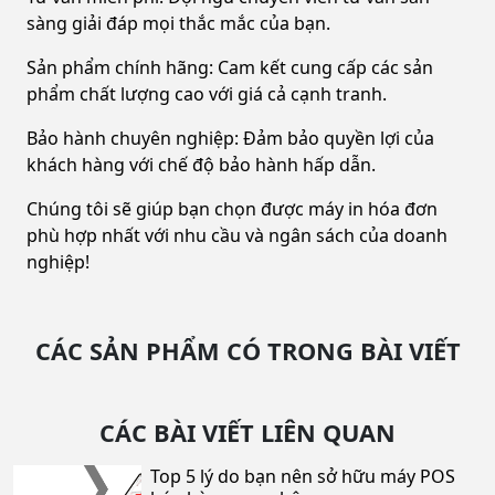
sàng giải đáp mọi thắc mắc của bạn.
Sản phẩm chính hãng: Cam kết cung cấp các sản
phẩm chất lượng cao với giá cả cạnh tranh.
Bảo hành chuyên nghiệp: Đảm bảo quyền lợi của
khách hàng với chế độ bảo hành hấp dẫn.
Chúng tôi sẽ giúp bạn chọn được máy in hóa đơn
phù hợp nhất với nhu cầu và ngân sách của doanh
nghiệp!
CÁC SẢN PHẨM CÓ TRONG BÀI VIẾT
CÁC BÀI VIẾT LIÊN QUAN
Top 5 lý do bạn nên sở hữu máy POS