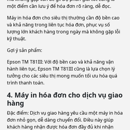
một điểm cần lưu ý để hóa đơn rõ ràng, dễ đọc.
Máy in hóa đơn cho siêu thị thường cần độ bền cao
và khả năng trong liên tục hóa đơn, phục vụ số
lượng lớn khách hàng trong ngày mà không gặp lỗi
kỹ thuật.
Gợi ý sản phẩm:
Epson TM T81III: Với độ bền cao và khả năng vận
hành liên tục, Epson TM T81III cũng là lựa chọn lý
tưởng cho các siêu thị mong muốn tối ưu hóa quá
trình thanh toán.
4. Máy in hóa đơn cho dịch vụ giao
hàng
Đặc điểm: Dịch vụ giao hàng yêu cầu một máy in hóa
đơn nhỏ gọn, dễ dàng chuyển đổi. Điều này giúp
khách hàng nhận được hóa đơn đầy đủ khi nhận