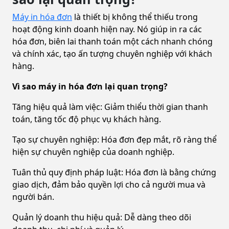
Máy in hóa đơn
là thiết bị không thể thiếu trong
hoạt động kinh doanh hiện nay. Nó giúp in ra các
hóa đơn, biên lai thanh toán một cách nhanh chóng
và chính xác, tạo ấn tượng chuyên nghiệp với khách
hàng.
Vì sao máy in hóa đơn lại quan trọng?
Tăng hiệu quả làm việc: Giảm thiểu thời gian thanh
toán, tăng tốc độ phục vụ khách hàng.
Tạo sự chuyên nghiệp: Hóa đơn đẹp mắt, rõ ràng thể
hiện sự chuyên nghiệp của doanh nghiệp.
Tuân thủ quy định pháp luật: Hóa đơn là bằng chứng
giao dịch, đảm bảo quyền lợi cho cả người mua và
người bán.
Quản lý doanh thu hiệu quả: Dễ dàng theo dõi