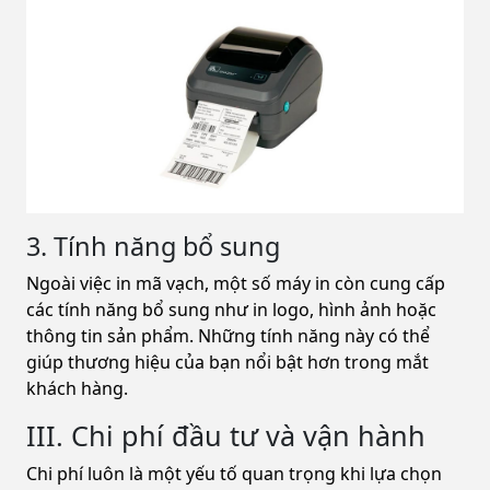
3. Tính năng bổ sung
Ngoài việc in mã vạch, một số máy in còn cung cấp
các tính năng bổ sung như in logo, hình ảnh hoặc
thông tin sản phẩm. Những tính năng này có thể
giúp thương hiệu của bạn nổi bật hơn trong mắt
khách hàng.
III. Chi phí đầu tư và vận hành
Chi phí luôn là một yếu tố quan trọng khi lựa chọn