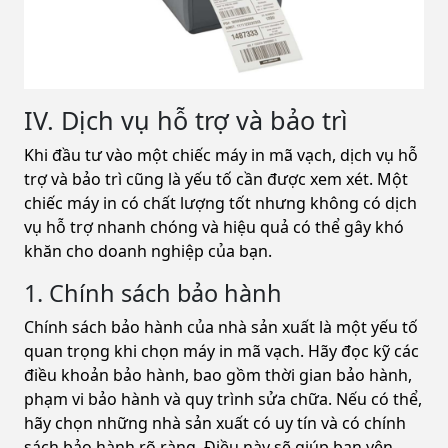
IV. Dịch vụ hỗ trợ và bảo trì
Khi đầu tư vào một chiếc máy in mã vạch, dịch vụ hỗ
trợ và bảo trì cũng là yếu tố cần được xem xét. Một
chiếc máy in có chất lượng tốt nhưng không có dịch
vụ hỗ trợ nhanh chóng và hiệu quả có thể gây khó
khăn cho doanh nghiệp của bạn.
1. Chính sách bảo hành
Chính sách bảo hành của nhà sản xuất là một yếu tố
quan trọng khi chọn máy in mã vạch. Hãy đọc kỹ các
điều khoản bảo hành, bao gồm thời gian bảo hành,
phạm vi bảo hành và quy trình sửa chữa. Nếu có thể,
hãy chọn những nhà sản xuất có uy tín và có chính
sách bảo hành rõ ràng. Điều này sẽ giúp bạn yên