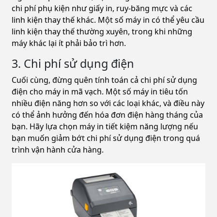
chi phí phụ kiện như giấy in, ruy-băng mực và các
linh kiện thay thế khác. Một số máy in có thể yêu cầu
linh kiện thay thế thường xuyên, trong khi những
máy khác lại ít phải bảo trì hơn.
3. Chi phí sử dụng điện
Cuối cùng, đừng quên tính toán cả chi phí sử dụng
điện cho máy in mã vạch. Một số máy in tiêu tốn
nhiều điện năng hơn so với các loại khác, và điều này
có thể ảnh hưởng đến hóa đơn điện hàng tháng của
bạn. Hãy lựa chọn máy in tiết kiệm năng lượng nếu
bạn muốn giảm bớt chi phí sử dụng điện trong quá
trình vận hành cửa hàng.