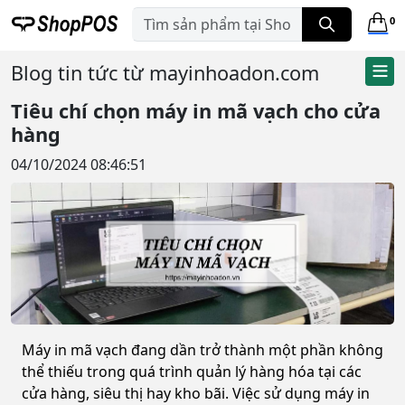
0
Blog tin tức từ mayinhoadon.com
Tiêu chí chọn máy in mã vạch cho cửa
hàng
04/10/2024 08:46:51
Máy in mã vạch đang dần trở thành một phần không
thể thiếu trong quá trình quản lý hàng hóa tại các
cửa hàng, siêu thị hay kho bãi. Việc sử dụng máy in