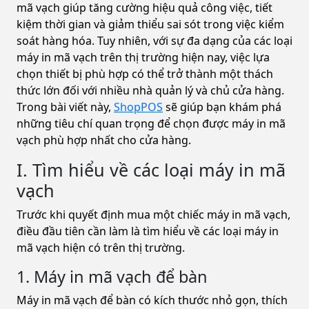
mã vạch giúp tăng cường hiệu quả công việc, tiết
kiệm thời gian và giảm thiểu sai sót trong việc kiểm
soát hàng hóa. Tuy nhiên, với sự đa dạng của các loại
máy in mã vạch trên thị trường hiện nay, việc lựa
chọn thiết bị phù hợp có thể trở thành một thách
thức lớn đối với nhiều nhà quản lý và chủ cửa hàng.
Trong bài viết này,
ShopPOS
sẽ giúp bạn khám phá
những tiêu chí quan trọng để chọn được máy in mã
vạch phù hợp nhất cho cửa hàng.
I. Tìm hiểu về các loại máy in mã
vạch
Trước khi quyết định mua một chiếc máy in mã vạch,
điều đầu tiên cần làm là tìm hiểu về các loại máy in
mã vạch hiện có trên thị trường.
1. Máy in mã vạch để bàn
Máy in mã vạch để bàn có kích thước nhỏ gọn, thích