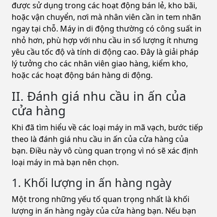
được sử dụng trong các hoạt động bán lẻ, kho bãi,
hoặc vận chuyển, nơi mà nhân viên cần in tem nhãn
ngay tại chỗ. Máy in di động thường có công suất in
nhỏ hơn, phù hợp với nhu cầu in số lượng ít nhưng
yêu cầu tốc độ và tính di động cao. Đây là giải pháp
lý tưởng cho các nhân viên giao hàng, kiểm kho,
hoặc các hoạt động bán hàng di động.
II. Đánh giá nhu cầu in ấn của
cửa hàng
Khi đã tìm hiểu về các loại máy in mã vạch, bước tiếp
theo là đánh giá nhu cầu in ấn của cửa hàng của
bạn. Điều này vô cùng quan trọng vì nó sẽ xác định
loại máy in mà bạn nên chọn.
1. Khối lượng in ấn hàng ngày
Một trong những yếu tố quan trọng nhất là khối
lượng in ấn hàng ngày của cửa hàng bạn. Nếu bạn