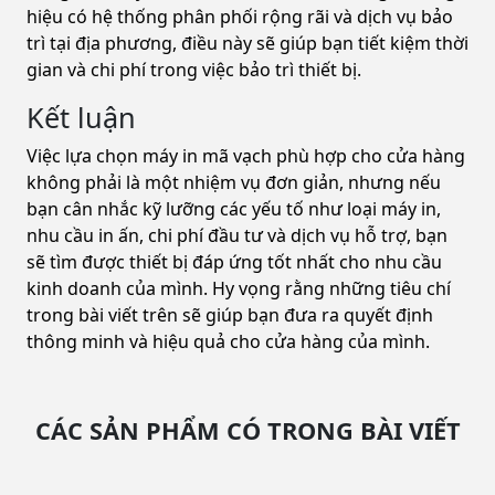
hiệu có hệ thống phân phối rộng rãi và dịch vụ bảo
trì tại địa phương, điều này sẽ giúp bạn tiết kiệm thời
gian và chi phí trong việc bảo trì thiết bị.
Kết luận
Việc lựa chọn máy in mã vạch phù hợp cho cửa hàng
không phải là một nhiệm vụ đơn giản, nhưng nếu
bạn cân nhắc kỹ lưỡng các yếu tố như loại máy in,
nhu cầu in ấn, chi phí đầu tư và dịch vụ hỗ trợ, bạn
sẽ tìm được thiết bị đáp ứng tốt nhất cho nhu cầu
kinh doanh của mình. Hy vọng rằng những tiêu chí
trong bài viết trên sẽ giúp bạn đưa ra quyết định
thông minh và hiệu quả cho cửa hàng của mình.
CÁC SẢN PHẨM CÓ TRONG BÀI VIẾT