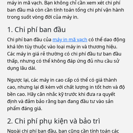
máy in mã vạch. Bạn không chỉ cần xem xét chi phí
ban đầu mà còn cần tính toán tổng chi phí vận hành
trong suốt vòng đời của máy in.
1. Chi phí ban đầu
Chi phí ban đầu của
máy in mã vạch
có thể dao động
khá lớn tùy thuộc vào loại máy in và thương hiệu.
Các máy in giá rẻ thường có chi phí đầu tư ban đầu
thấp, nhưng có thể không đáp ứng đủ nhu cầu sử
dụng lâu dài.
Ngược lại, các máy in cao cấp có thể có giá thành
cao, nhưng lại đi kèm với chất lượng in tốt hơn và độ
bền cao. Hãy cân nhắc kỹ trước khi đưa ra quyết
định và đảm bảo rằng bạn đang đầu tư vào sản
phẩm đáng giá.
2. Chi phí phụ kiện và bảo trì
Ngoài chi phí ban đầu, bạn cũng cần tính toán các