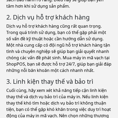
tâm hơn khi sử dụng sản phẩm.
2. Dịch vụ hỗ trợ khách hàng
Dịch vụ hỗ trợ khách hàng cũng rất quan trọng.
Trong quá trình sử dụng, bạn có thể gặp phải một
số vấn đề kỹ thuật hoặc cần hướng dẫn sử dụng.
Một nhà cung cấp có đội ngũ hỗ trợ khách hàng tận
tình và chuyên nghiệp sẽ giúp bạn giải quyết nhanh
chóng các vấn đề phát sinh. Mua máy in mã vạch tại
ShopPOS, bạn sẽ được hỗ trợ 24/7, giúp bạn giải đáp
những nỗi băn khoăn một cách nhanh nhất.
3. Linh kiện thay thế và bảo trì
Cuối cùng, hãy xem xét khả năng tiếp cận linh kiện
thay thế và dịch vụ bảo trì của máy in. Nếu linh kiện
thay thế khó tìm hoặc dịch vụ bảo trì không thuận
tiện, bạn có thể gặp khó khăn trong việc duy trì hoạt
động của máy in mã vạch. Nên chọn những thương