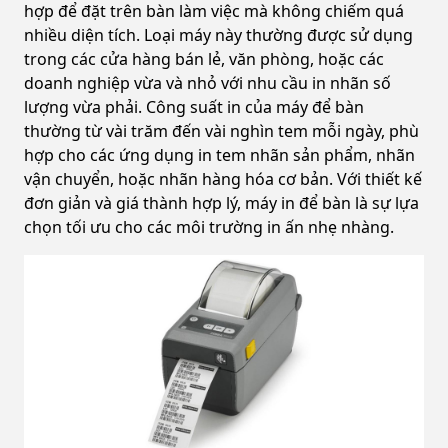
hợp để đặt trên bàn làm việc mà không chiếm quá
nhiều diện tích. Loại máy này thường được sử dụng
trong các cửa hàng bán lẻ, văn phòng, hoặc các
doanh nghiệp vừa và nhỏ với nhu cầu in nhãn số
lượng vừa phải. Công suất in của máy để bàn
thường từ vài trăm đến vài nghìn tem mỗi ngày, phù
hợp cho các ứng dụng in tem nhãn sản phẩm, nhãn
vận chuyển, hoặc nhãn hàng hóa cơ bản. Với thiết kế
đơn giản và giá thành hợp lý, máy in để bàn là sự lựa
chọn tối ưu cho các môi trường in ấn nhẹ nhàng.