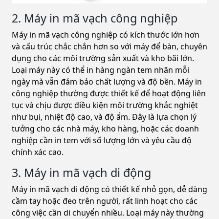
2. Máy in mã vạch công nghiệp
Máy in mã vạch công nghiệp có kích thước lớn hơn
và cấu trúc chắc chắn hơn so với máy để bàn, chuyên
dụng cho các môi trường sản xuất và kho bãi lớn.
Loại máy này có thể in hàng ngàn tem nhãn mỗi
ngày mà vẫn đảm bảo chất lượng và độ bền. Máy in
công nghiệp thường được thiết kế để hoạt động liên
tục và chịu được điều kiện môi trường khắc nghiệt
như bụi, nhiệt độ cao, và độ ẩm. Đây là lựa chọn lý
tưởng cho các nhà máy, kho hàng, hoặc các doanh
nghiệp cần in tem với số lượng lớn và yêu cầu độ
chính xác cao.
3. Máy in mã vạch di động
Máy in mã vạch di động có thiết kế nhỏ gọn, dễ dàng
cầm tay hoặc đeo trên người, rất linh hoạt cho các
công việc cần di chuyển nhiều. Loại máy này thường