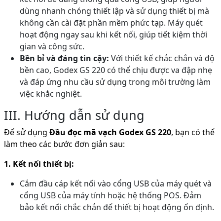
dùng nhanh chóng thiết lập và sử dụng thiết bị mà
không cần cài đặt phần mềm phức tạp. Máy quét
hoạt động ngay sau khi kết nối, giúp tiết kiệm thời
gian và công sức.
Bền bỉ và đáng tin cậy:
Với thiết kế chắc chắn và độ
bền cao, Godex GS 220 có thể chịu được va đập nhẹ
và đáp ứng nhu cầu sử dụng trong môi trường làm
việc khắc nghiệt.
III. Hướng dẫn sử dụng
Để sử dụng
Đầu đọc mã vạch Godex GS 220
, bạn có thể
làm theo các bước đơn giản sau:
1. Kết nối thiết bị:
Cắm đầu cáp kết nối vào cổng USB của máy quét và
cổng USB của máy tính hoặc hệ thống POS. Đảm
bảo kết nối chắc chắn để thiết bị hoạt động ổn định.