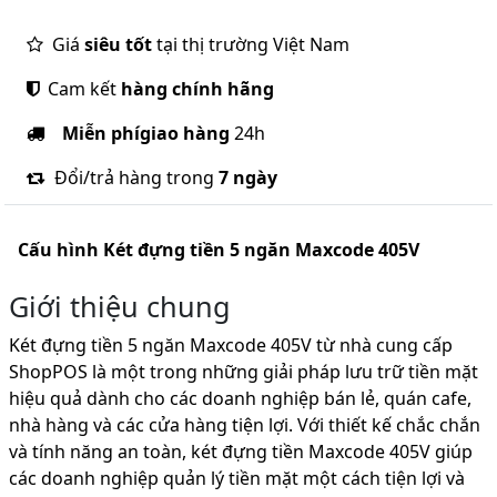
Giá
siêu tốt
tại thị trường Việt Nam
Cam kết
hàng chính hãng
Miễn phí
giao hàng
24h
Đổi/trả hàng trong
7 ngày
Cấu hình
Két đựng tiền 5 ngăn Maxcode 405V
Giới thiệu chung
Két đựng tiền 5 ngăn Maxcode 405V từ nhà cung cấp
ShopPOS là một trong những giải pháp lưu trữ tiền mặt
hiệu quả dành cho các doanh nghiệp bán lẻ, quán cafe,
nhà hàng và các cửa hàng tiện lợi. Với thiết kế chắc chắn
và tính năng an toàn, két đựng tiền Maxcode 405V giúp
các doanh nghiệp quản lý tiền mặt một cách tiện lợi và