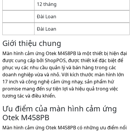
12 tháng
Đài Loan
Đài Loan
Giới thiệu chung
Màn hình cảm ứng Otek M458PB là một thiết bị hiện đại
được cung cấp bởi ShopPOS, được thiết kế đặc biệt để
phục vụ các nhu cầu quản lý và bán hàng trong các
doanh nghiệp vừa và nhỏ. Với kích thước màn hình lớn
17 inch và công nghệ cảm ứng nhạy, sản phẩm hứ
promise mang đến sự tiện lợi và hiệu quả trong việc
tương tác và điều khiển.
Ưu điểm của màn hình cảm ứng
Otek M458PB
Màn hình cảm ứng Otek M458PB có những ưu điểm nổi