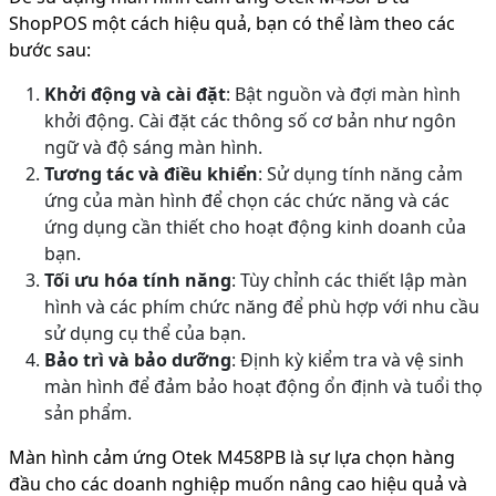
ShopPOS một cách hiệu quả, bạn có thể làm theo các
bước sau:
Khởi động và cài đặt
: Bật nguồn và đợi màn hình
khởi động. Cài đặt các thông số cơ bản như ngôn
ngữ và độ sáng màn hình.
Tương tác và điều khiển
: Sử dụng tính năng cảm
ứng của màn hình để chọn các chức năng và các
ứng dụng cần thiết cho hoạt động kinh doanh của
bạn.
Tối ưu hóa tính năng
: Tùy chỉnh các thiết lập màn
hình và các phím chức năng để phù hợp với nhu cầu
sử dụng cụ thể của bạn.
Bảo trì và bảo dưỡng
: Định kỳ kiểm tra và vệ sinh
màn hình để đảm bảo hoạt động ổn định và tuổi thọ
sản phẩm.
Màn hình cảm ứng Otek M458PB là sự lựa chọn hàng
đầu cho các doanh nghiệp muốn nâng cao hiệu quả và