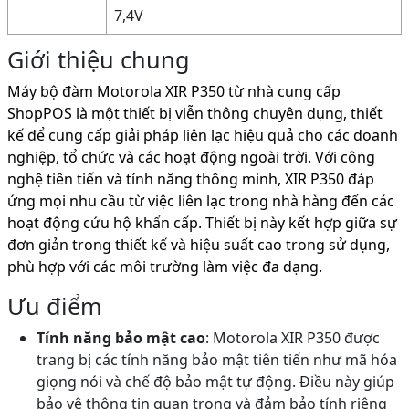
7,4V
Giới thiệu chung
Máy bộ đàm Motorola XIR P350 từ nhà cung cấp
ShopPOS là một thiết bị viễn thông chuyên dụng, thiết
kế để cung cấp giải pháp liên lạc hiệu quả cho các doanh
nghiệp, tổ chức và các hoạt động ngoài trời. Với công
nghệ tiên tiến và tính năng thông minh, XIR P350 đáp
ứng mọi nhu cầu từ việc liên lạc trong nhà hàng đến các
hoạt động cứu hộ khẩn cấp. Thiết bị này kết hợp giữa sự
đơn giản trong thiết kế và hiệu suất cao trong sử dụng,
phù hợp với các môi trường làm việc đa dạng.
Ưu điểm
Tính năng bảo mật cao
: Motorola XIR P350 được
trang bị các tính năng bảo mật tiên tiến như mã hóa
giọng nói và chế độ bảo mật tự động. Điều này giúp
bảo vệ thông tin quan trọng và đảm bảo tính riêng