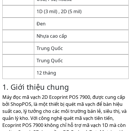
1D (3 mil) , 2D (5 mil)
Đen
Nhựa cao cấp
Trung Quốc
Trung Quốc
12 tháng
1. Giới thiệu chung
Máy đọc mã vạch 2D Ecoprint POS 7900, được cung cấp
bởi ShopPOS, là một thiết bị quét mã vạch để bàn hiệu
suất cao, lý tưởng cho các môi trường bán lẻ, siêu thị, và
quản lý kho. Với công nghệ quét mã vạch tiên tiến,
Ecoprint POS 7900 không chỉ hỗ trợ mã vạch 1D mà còn