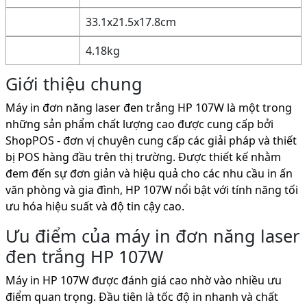
33.1x21.5x17.8cm
4.18kg
Giới thiệu chung
Máy in đơn năng laser đen trắng HP 107W là một trong
những sản phẩm chất lượng cao được cung cấp bởi
ShopPOS - đơn vị chuyên cung cấp các giải pháp và thiết
bị POS hàng đầu trên thị trường. Được thiết kế nhằm
đem đến sự đơn giản và hiệu quả cho các nhu cầu in ấn
văn phòng và gia đình, HP 107W nổi bật với tính năng tối
ưu hóa hiệu suất và độ tin cậy cao.
Ưu điểm của máy in đơn năng laser
đen trắng HP 107W
Máy in HP 107W được đánh giá cao nhờ vào nhiều ưu
điểm quan trọng. Đầu tiên là tốc độ in nhanh và chất