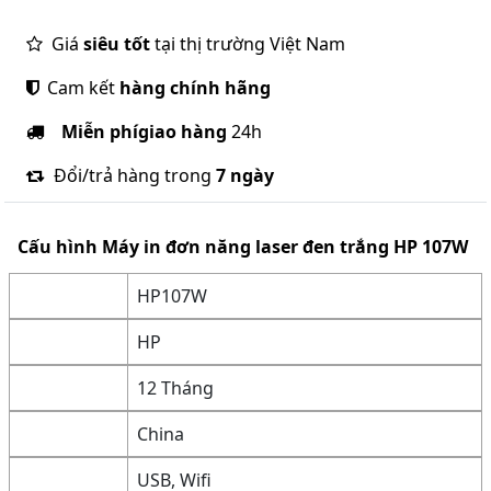
Giá
siêu tốt
tại thị trường Việt Nam
Cam kết
hàng chính hãng
Miễn phí
giao hàng
24h
Đổi/trả hàng trong
7 ngày
Cấu hình
Máy in đơn năng laser đen trắng HP 107W
HP107W
HP
12 Tháng
China
USB, Wifi