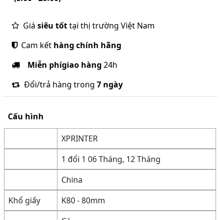
Giá
siêu tốt
tại thị trường Việt Nam
Cam kết
hàng chính hãng
Miễn phí
giao hàng
24h
Đổi/trả hàng trong
7 ngày
Cấu hình
XPRINTER
1 đổi 1 06 Tháng, 12 Tháng
China
Khổ giấy
K80 - 80mm