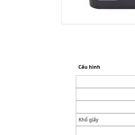
Cấu hình
Khổ giấy