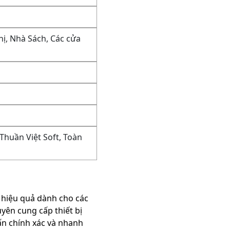
Thị, Nhà Sách, Các cửa
Thuần Việt Soft, Toàn
 hiệu quả dành cho các
yên cung cấp thiết bị
ấn chính xác và nhanh