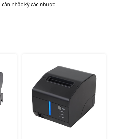
n cân nhắc kỹ các nhược