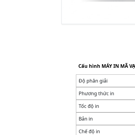
Cấu hình
MÁY IN MÃ VẠ
Độ phân giải
Phương thức in
Tốc độ in
Bản in
Chế độ in