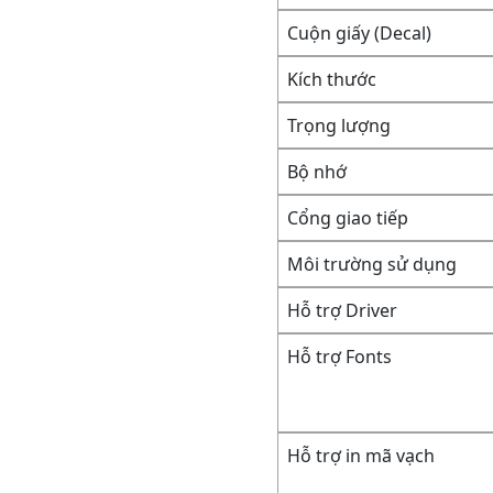
Cuộn giấy (Decal)
Kích thước
Trọng lượng
Bộ nhớ
Cổng giao tiếp
Môi trường sử dụng
Hỗ trợ Driver
Hỗ trợ Fonts
Hỗ trợ in mã vạch