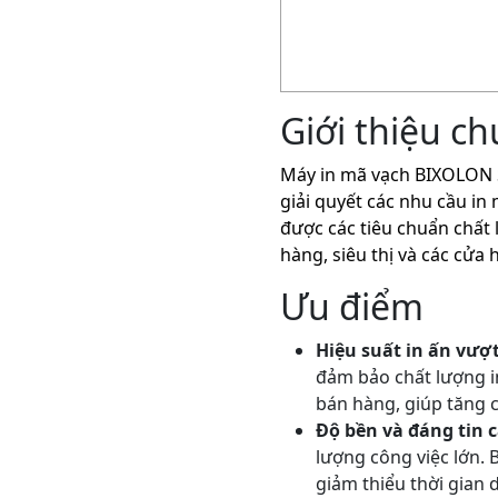
Giới thiệu c
Máy in mã vạch BIXOLON S
giải quyết các nhu cầu in 
được các tiêu chuẩn chất
hàng, siêu thị và các cửa 
Ưu điểm
Hiệu suất in ấn vượt
đảm bảo chất lượng in
bán hàng, giúp tăng 
Độ bền và đáng tin 
lượng công việc lớn. 
giảm thiểu thời gian d