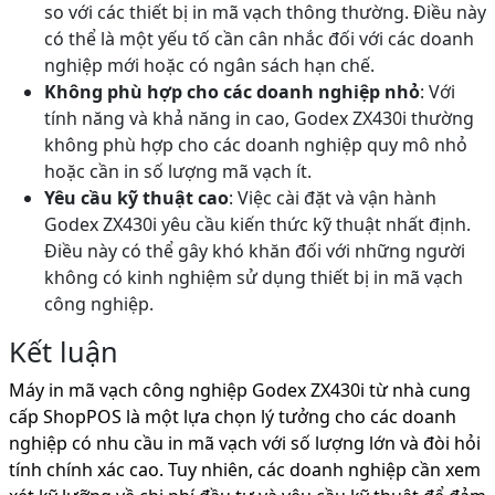
so với các thiết bị in mã vạch thông thường. Điều này
có thể là một yếu tố cần cân nhắc đối với các doanh
nghiệp mới hoặc có ngân sách hạn chế.
Không phù hợp cho các doanh nghiệp nhỏ
: Với
tính năng và khả năng in cao, Godex ZX430i thường
không phù hợp cho các doanh nghiệp quy mô nhỏ
hoặc cần in số lượng mã vạch ít.
Yêu cầu kỹ thuật cao
: Việc cài đặt và vận hành
Godex ZX430i yêu cầu kiến thức kỹ thuật nhất định.
Điều này có thể gây khó khăn đối với những người
không có kinh nghiệm sử dụng thiết bị in mã vạch
công nghiệp.
Kết luận
Máy in mã vạch công nghiệp Godex ZX430i từ nhà cung
cấp ShopPOS là một lựa chọn lý tưởng cho các doanh
nghiệp có nhu cầu in mã vạch với số lượng lớn và đòi hỏi
tính chính xác cao. Tuy nhiên, các doanh nghiệp cần xem