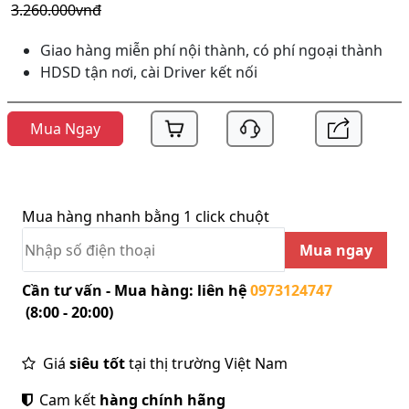
3.260.000vnđ
Giao hàng miễn phí nội thành, có phí ngoại thành
HDSD tận nơi, cài Driver kết nối
Mua Ngay
Mua hàng nhanh bằng 1 click chuột
Mua ngay
Cần tư vấn - Mua hàng: liên hệ
0973124747
(8:00 - 20:00)
Giá
siêu tốt
tại thị trường Việt Nam
Cam kết
hàng chính hãng