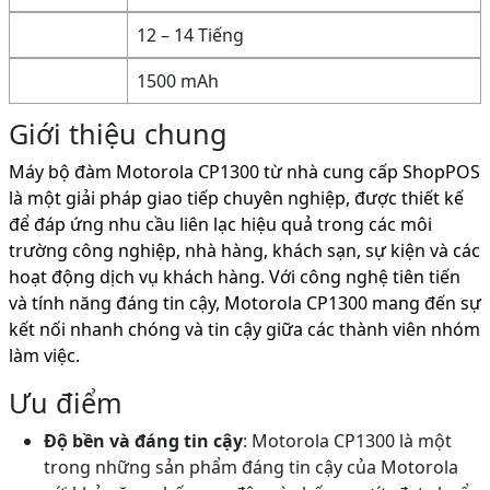
12 – 14 Tiếng
1500 mAh
Giới thiệu chung
Máy bộ đàm Motorola CP1300 từ nhà cung cấp ShopPOS
là một giải pháp giao tiếp chuyên nghiệp, được thiết kế
để đáp ứng nhu cầu liên lạc hiệu quả trong các môi
trường công nghiệp, nhà hàng, khách sạn, sự kiện và các
hoạt động dịch vụ khách hàng. Với công nghệ tiên tiến
và tính năng đáng tin cậy, Motorola CP1300 mang đến sự
kết nối nhanh chóng và tin cậy giữa các thành viên nhóm
làm việc.
Ưu điểm
Độ bền và đáng tin cậy
: Motorola CP1300 là một
trong những sản phẩm đáng tin cậy của Motorola