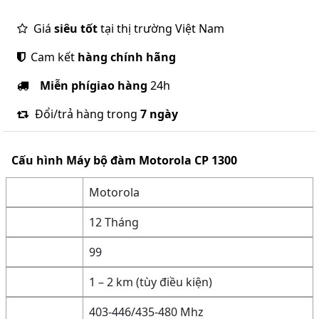
Giá
siêu tốt
tại thị trường Việt Nam
Cam kết
hàng chính hãng
Miễn phí
giao hàng
24h
Đổi/trả hàng trong
7 ngày
Cấu hình
Máy bộ đàm Motorola CP 1300
Motorola
12 Tháng
99
1 – 2 km (tùy điều kiện)
403-446/435-480 Mhz