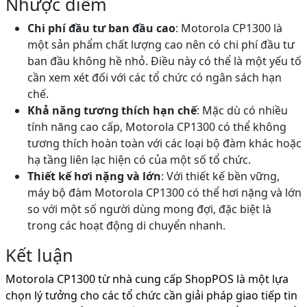
Nhược điểm
Chi phí đầu tư ban đầu cao
: Motorola CP1300 là
một sản phẩm chất lượng cao nên có chi phí đầu tư
ban đầu không hề nhỏ. Điều này có thể là một yếu tố
cần xem xét đối với các tổ chức có ngân sách hạn
chế.
Khả năng tương thích hạn chế
: Mặc dù có nhiều
tính năng cao cấp, Motorola CP1300 có thể không
tương thích hoàn toàn với các loại bộ đàm khác hoặc
hạ tầng liên lạc hiện có của một số tổ chức.
Thiết kế hơi nặng và lớn
: Với thiết kế bền vững,
máy bộ đàm Motorola CP1300 có thể hơi nặng và lớn
so với một số người dùng mong đợi, đặc biệt là
trong các hoạt động di chuyển nhanh.
Kết luận
Motorola CP1300 từ nhà cung cấp ShopPOS là một lựa
chọn lý tưởng cho các tổ chức cần giải pháp giao tiếp tin