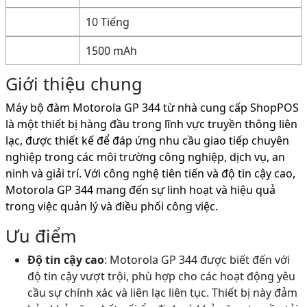
10 Tiếng
1500 mAh
Giới thiệu chung
Máy bộ đàm Motorola GP 344 từ nhà cung cấp ShopPOS
là một thiết bị hàng đầu trong lĩnh vực truyền thông liên
lạc, được thiết kế để đáp ứng nhu cầu giao tiếp chuyên
nghiệp trong các môi trường công nghiệp, dịch vụ, an
ninh và giải trí. Với công nghệ tiên tiến và độ tin cậy cao,
Motorola GP 344 mang đến sự linh hoạt và hiệu quả
trong việc quản lý và điều phối công việc.
Ưu điểm
Độ tin cậy cao
: Motorola GP 344 được biết đến với
độ tin cậy vượt trội, phù hợp cho các hoạt động yêu
cầu sự chính xác và liên lạc liên tục. Thiết bị này đảm