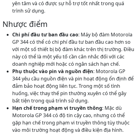
yên tâm và có được sự hỗ trợ tốt nhất trong quá
trình sử dụng.
Nhược điểm
Chi phí đầu tư ban đầu cao
: Máy bộ đàm Motorola
GP 344 có thể có chi phí đầu tư ban đầu cao hơn so
với một số thiết bị bộ đàm khác trên thị trường. Điều
này có thể là một yếu tố cần cân nhắc đối với các
doanh nghiệp mới hoặc có ngân sách hạn chế.
Phụ thuộc vào pin và nguồn điện
: Motorola GP
344 yêu cầu nguồn điện và pin hoạt động ổn định để
đảm bảo hoạt động liên tục. Trong một số tình
huống, việc thay thế pin thường xuyên có thể gây
bất tiện trong quá trình sử dụng.
Hạn chế trong phạm vi truyền thông
: Mặc dù
Motorola GP 344 có độ tin cậy cao, nhưng có thể
gặp hạn chế trong phạm vi truyền thông tùy thuộc
vào môi trường hoạt động và điều kiện địa hình.