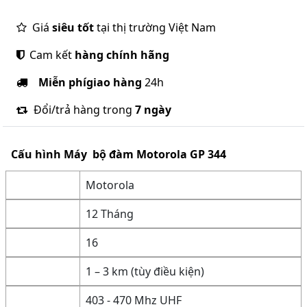
Giá
siêu tốt
tại thị trường Việt Nam
Cam kết
hàng chính hãng
Miễn phí
giao hàng
24h
Đổi/trả hàng trong
7 ngày
Cấu hình
Máy bộ đàm Motorola GP 344
Motorola
12 Tháng
16
1 – 3 km (tùy điều kiện)
403 - 470 Mhz UHF