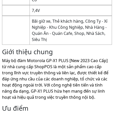
7,4V
Bãi giữ xe, Thẻ khách hàng, Công Ty - Xí
Nghiệp - Khu Công Nghiệp, Nhà Hàng -
Quán Ăn - Quán Cafe, Shop, Nhà Sách,
Siêu Thị
Giới thiệu chung
Máy bộ đàm Motorola GP-X1 PLUS [New 2023 Cao Cấp]
từ nhà cung cấp ShopPOS là một sản phẩm cao cấp
trong lĩnh vực truyền thông và liên lạc, được thiết kế để
đáp ứng nhu cầu của các doanh nghiệp, tổ chức và các
hoạt động ngoài trời. Với công nghệ tiên tiến và tính
năng đa dạng, GP-X1 PLUS hứa hẹn mang đến sự linh
hoạt và hiệu quả trong việc truyền thông nội bộ.
Ưu điểm