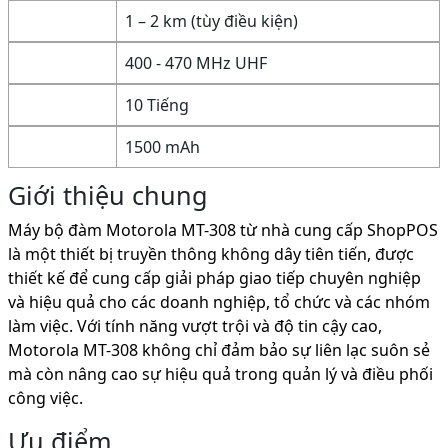
1 – 2 km (tùy điều kiện)
400 - 470 MHz UHF
10 Tiếng
1500 mAh
Giới thiệu chung
Máy bộ đàm Motorola MT-308 từ nhà cung cấp ShopPOS
là một thiết bị truyền thông không dây tiên tiến, được
thiết kế để cung cấp giải pháp giao tiếp chuyên nghiệp
và hiệu quả cho các doanh nghiệp, tổ chức và các nhóm
làm việc. Với tính năng vượt trội và độ tin cậy cao,
Motorola MT-308 không chỉ đảm bảo sự liên lạc suôn sẻ
mà còn nâng cao sự hiệu quả trong quản lý và điều phối
công việc.
Ưu điểm