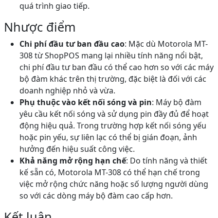
quá trình giao tiếp.
Nhược điểm
Chi phí đầu tư ban đầu cao
: Mặc dù Motorola MT-
308 từ ShopPOS mang lại nhiều tính năng nổi bật,
chi phí đầu tư ban đầu có thể cao hơn so với các máy
bộ đàm khác trên thị trường, đặc biệt là đối với các
doanh nghiệp nhỏ và vừa.
Phụ thuộc vào kết nối sóng và pin
: Máy bộ đàm
yêu cầu kết nối sóng và sử dụng pin đầy đủ để hoạt
động hiệu quả. Trong trường hợp kết nối sóng yếu
hoặc pin yếu, sự liên lạc có thể bị gián đoạn, ảnh
hưởng đến hiệu suất công việc.
Khả năng mở rộng hạn chế
: Do tính năng và thiết
kế sẵn có, Motorola MT-308 có thể hạn chế trong
việc mở rộng chức năng hoặc số lượng người dùng
so với các dòng máy bộ đàm cao cấp hơn.
Kết luận