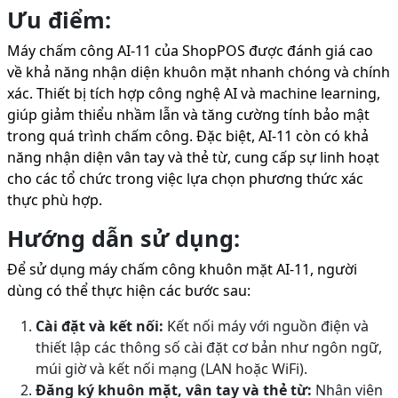
Ưu điểm:
Máy chấm công AI-11 của ShopPOS được đánh giá cao
về khả năng nhận diện khuôn mặt nhanh chóng và chính
xác. Thiết bị tích hợp công nghệ AI và machine learning,
giúp giảm thiểu nhầm lẫn và tăng cường tính bảo mật
trong quá trình chấm công. Đặc biệt, AI-11 còn có khả
năng nhận diện vân tay và thẻ từ, cung cấp sự linh hoạt
cho các tổ chức trong việc lựa chọn phương thức xác
thực phù hợp.
Hướng dẫn sử dụng:
Để sử dụng máy chấm công khuôn mặt AI-11, người
dùng có thể thực hiện các bước sau:
Cài đặt và kết nối:
Kết nối máy với nguồn điện và
thiết lập các thông số cài đặt cơ bản như ngôn ngữ,
múi giờ và kết nối mạng (LAN hoặc WiFi).
Đăng ký khuôn mặt, vân tay và thẻ từ:
Nhân viên