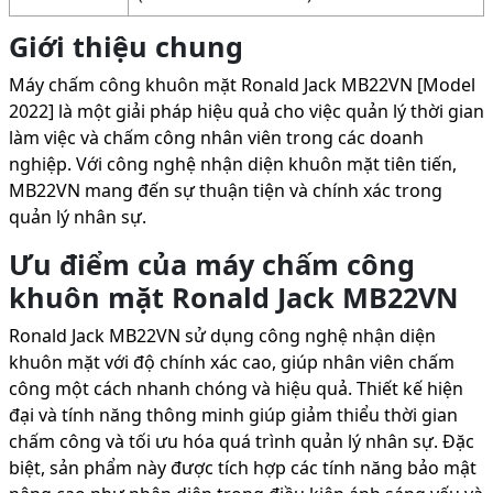
Giới thiệu chung
Máy chấm công khuôn mặt Ronald Jack MB22VN [Model
2022] là một giải pháp hiệu quả cho việc quản lý thời gian
làm việc và chấm công nhân viên trong các doanh
nghiệp. Với công nghệ nhận diện khuôn mặt tiên tiến,
MB22VN mang đến sự thuận tiện và chính xác trong
quản lý nhân sự.
Ưu điểm của máy chấm công
khuôn mặt Ronald Jack MB22VN
Ronald Jack MB22VN sử dụng công nghệ nhận diện
khuôn mặt với độ chính xác cao, giúp nhân viên chấm
công một cách nhanh chóng và hiệu quả. Thiết kế hiện
đại và tính năng thông minh giúp giảm thiểu thời gian
chấm công và tối ưu hóa quá trình quản lý nhân sự. Đặc
biệt, sản phẩm này được tích hợp các tính năng bảo mật