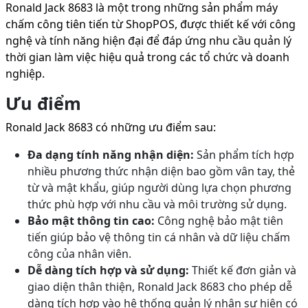
Ronald Jack 8683 là một trong những sản phẩm máy
chấm công tiên tiến từ ShopPOS, được thiết kế với công
nghệ và tính năng hiện đại để đáp ứng nhu cầu quản lý
thời gian làm việc hiệu quả trong các tổ chức và doanh
nghiệp.
Ưu điểm
Ronald Jack 8683 có những ưu điểm sau:
Đa dạng tính năng nhận diện:
Sản phẩm tích hợp
nhiều phương thức nhận diện bao gồm vân tay, thẻ
từ và mật khẩu, giúp người dùng lựa chọn phương
thức phù hợp với nhu cầu và môi trường sử dụng.
Bảo mật thông tin cao:
Công nghệ bảo mật tiên
tiến giúp bảo vệ thông tin cá nhân và dữ liệu chấm
công của nhân viên.
Dễ dàng tích hợp và sử dụng:
Thiết kế đơn giản và
giao diện thân thiện, Ronald Jack 8683 cho phép dễ
dàng tích hợp vào hệ thống quản lý nhân sự hiện có