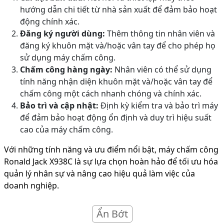
hướng dẫn chi tiết từ nhà sản xuất để đảm bảo hoạt
động chính xác.
Đăng ký người dùng:
Thêm thông tin nhân viên và
đăng ký khuôn mặt và/hoặc vân tay để cho phép họ
sử dụng máy chấm công.
Chấm công hàng ngày:
Nhân viên có thể sử dụng
tính năng nhận diện khuôn mặt và/hoặc vân tay để
chấm công một cách nhanh chóng và chính xác.
Bảo trì và cập nhật:
Định kỳ kiểm tra và bảo trì máy
để đảm bảo hoạt động ổn định và duy trì hiệu suất
cao của máy chấm công.
Với những tính năng và ưu điểm nổi bật, máy chấm công
Ronald Jack X938C là sự lựa chọn hoàn hảo để tối ưu hóa
quản lý nhân sự và nâng cao hiệu quả làm việc của
doanh nghiệp.
Ẩn Bớt