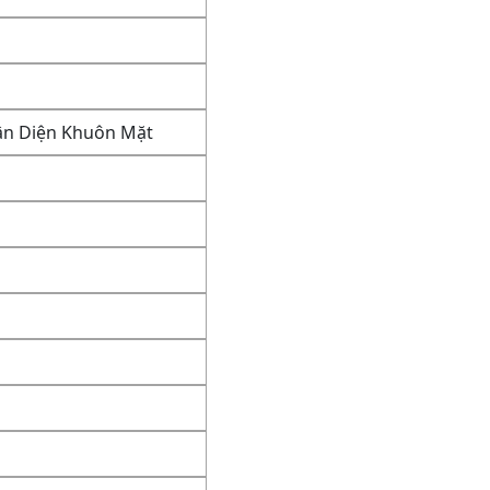
hận Diện Khuôn Mặt