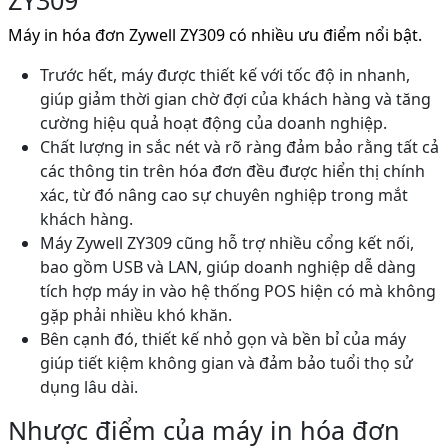
Máy in hóa đơn Zywell ZY309 có nhiều ưu điểm nổi bật.
Trước hết, máy được thiết kế với tốc độ in nhanh,
giúp giảm thời gian chờ đợi của khách hàng và tăng
cường hiệu quả hoạt động của doanh nghiệp.
Chất lượng in sắc nét và rõ ràng đảm bảo rằng tất cả
các thông tin trên hóa đơn đều được hiển thị chính
xác, từ đó nâng cao sự chuyên nghiệp trong mắt
khách hàng.
Máy Zywell ZY309 cũng hỗ trợ nhiều cổng kết nối,
bao gồm USB và LAN, giúp doanh nghiệp dễ dàng
tích hợp máy in vào hệ thống POS hiện có mà không
gặp phải nhiều khó khăn.
Bên cạnh đó, thiết kế nhỏ gọn và bền bỉ của máy
giúp tiết kiệm không gian và đảm bảo tuổi thọ sử
dụng lâu dài.
Nhược điểm của máy in hóa đơn