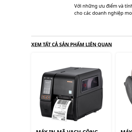
Với những ưu điểm và tính
cho các doanh nghiệp mon
XEM TẤT CẢ SẢN PHẨM LIÊN QUAN