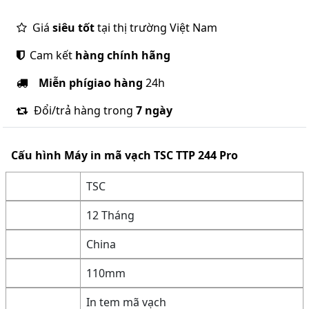
Giá
siêu tốt
tại thị trường Việt Nam
Cam kết
hàng chính hãng
Miễn phí
giao hàng
24h
Đổi/trả hàng trong
7 ngày
Cấu hình
Máy in mã vạch TSC TTP 244 Pro
TSC
12 Tháng
China
110mm
In tem mã vạch