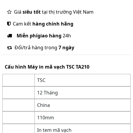
Giá
siêu tốt
tại thị trường Việt Nam
Cam kết
hàng chính hãng
Miễn phí
giao hàng
24h
Đổi/trả hàng trong
7 ngày
Cấu hình
Máy in mã vạch TSC TA210
TSC
12 Tháng
China
110mm
In tem mã vạch