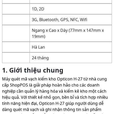
1D, 2D
3G, Bluetooth, GPS, NFC, Wifi
Ngang x Cao x Dày (77mm x 147mm x
19mm)
Hà Lan
24 tháng
1. Giới thiệu chung
Máy quét mã vạch kiểm kho Opticon H-27 từ nhà cung
cấp ShopPOS là giải pháp hoàn hảo cho các doanh
nghiệp cần quản lý hàng hóa và kiểm kê kho một cách
hiệu quả. Với thiết kế nhỏ gọn, bền bỉ và tích hợp nhiều
tính năng hiện đại, Opticon H-27 giúp người dùng dễ
dàng quét mã vạch và ghi nhận thông tin sản phẩm