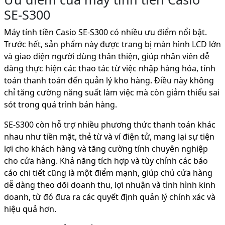
SE-S300
Máy tính tiền Casio SE-S300 có nhiều ưu điểm nổi bật.
Trước hết, sản phẩm này được trang bị màn hình LCD lớn
và giao diện người dùng thân thiện, giúp nhân viên dễ
dàng thực hiện các thao tác từ việc nhập hàng hóa, tính
toán thanh toán đến quản lý kho hàng. Điều này không
chỉ tăng cường năng suất làm việc mà còn giảm thiểu sai
sót trong quá trình bán hàng.
SE-S300 còn hỗ trợ nhiều phương thức thanh toán khác
nhau như tiền mặt, thẻ từ và ví điện tử, mang lại sự tiện
lợi cho khách hàng và tăng cường tính chuyên nghiệp
cho cửa hàng. Khả năng tích hợp và tùy chỉnh các báo
cáo chi tiết cũng là một điểm mạnh, giúp chủ cửa hàng
dễ dàng theo dõi doanh thu, lợi nhuận và tình hình kinh
doanh, từ đó đưa ra các quyết định quản lý chính xác và
hiệu quả hơn.