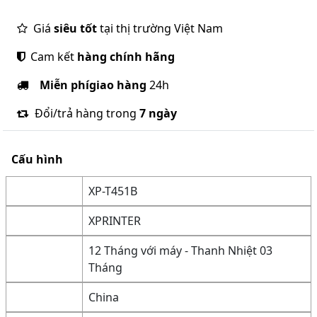
Giá
siêu tốt
tại thị trường Việt Nam
Cam kết
hàng chính hãng
Miễn phí
giao hàng
24h
Đổi/trả hàng trong
7 ngày
Cấu hình
XP-T451B
XPRINTER
12 Tháng với máy - Thanh Nhiệt 03
Tháng
China