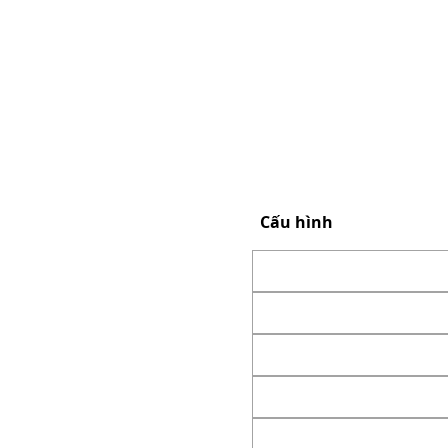
Cấu hình