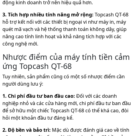
động kinh doanh trở nên hiệu quả hơn.
3. Tích hợp nhiều tính năng mở rộng:
Topcash QT-68
hỗ trợ kết nối với các thiết bị ngoại vi như máy in, máy
quét mã vạch và hệ thống thanh toán không dây, giúp
nâng cao tính linh hoạt và khả năng tích hợp với các
công nghệ mới.
Nhược điểm của máy tính tiền cảm
ứng Topcash QT-68
Tuy nhiên, sản phẩm cũng có một số nhược điểm cần
người dùng lưu ý:
1. Chi phí đầu tư ban đầu cao:
Đối với các doanh
nghiệp nhỏ và các cửa hàng mới, chi phí đầu tư ban đầu
để sở hữu một chiếc Topcash QT-68 có thể khá cao, đòi
hỏi một khoản đầu tư đáng kể.
2. Độ bền và bảo trì:
Mặc dù được đánh giá cao về tính