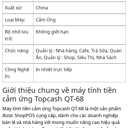
Xuất xứ:
China
Loại Máy:
Cảm Ứng
Bộ nhớ lưu
Không giới hạn
trữ:
Chức năng:
Quản lý : Nhà hàng, Cafe, Trà Sữa, Quán
Ăn, Quản lý : Shop, Siêu Thị, Nhà Sách
Công Nghệ
In nhiệt trực tiếp
In:
Giới thiệu chung về máy tính tiền
cảm ứng Topcash QT-68
Máy tính tiền cảm ứng Topcash QT-68 là một sản phẩm
được ShopPOS cung cấp, dành cho các doanh nghiệp
bán lẻ và nhà hàng với mong muốn nâng cao hiệu quả